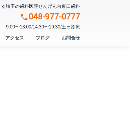
きる埼玉の歯科医院
せんげん台東口歯科
048-977-0777
9:00〜13:00/14:30〜19:30/土日診療
アクセス
ブログ
お問合せ