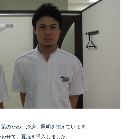
対策のため、冷房、照明を控えています。
合わせて、夏服を導入しました。