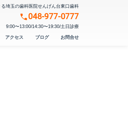
きる埼玉の歯科医院
せんげん台東口歯科
048-977-0777
9:00〜13:00/14:30〜19:30/土日診療
アクセス
ブログ
お問合せ