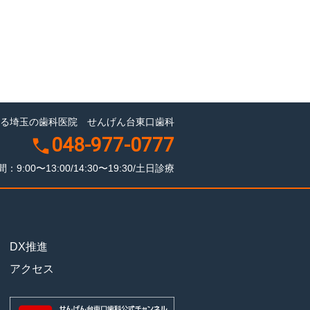
る埼玉の歯科医院 せんげん台東口歯科
048-977-0777
：9:00〜13:00/14:30〜19:30/土日診療
DX推進
アクセス