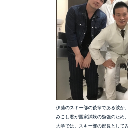
伊藤のスキー部の後輩である彼が
みこし君が国家試験の勉強のため
大学では、スキー部の部長として